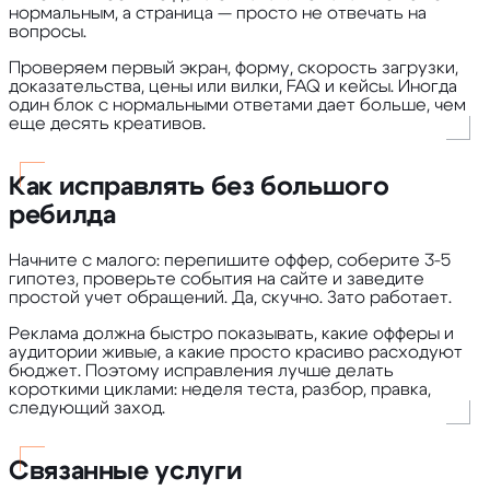
нормальным, а страница — просто не отвечать на
вопросы.
Проверяем первый экран, форму, скорость загрузки,
доказательства, цены или вилки, FAQ и кейсы. Иногда
один блок с нормальными ответами дает больше, чем
еще десять креативов.
Как исправлять без большого
ребилда
Начните с малого: перепишите оффер, соберите 3-5
гипотез, проверьте события на сайте и заведите
простой учет обращений. Да, скучно. Зато работает.
Реклама должна быстро показывать, какие офферы и
аудитории живые, а какие просто красиво расходуют
бюджет. Поэтому исправления лучше делать
короткими циклами: неделя теста, разбор, правка,
следующий заход.
Связанные услуги