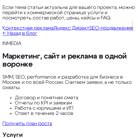
Если тема статьи актуальна для вашего проекта, можно
перейти к коммерческой странице услуги и
посмотреть состав работ, цены, кейсы и FAQ.
Контекстная реклама
Яндекс Директ
SEO-продвижение
← Назад в блог
INMEDIA
Маркетинг, сайт и реклама в одной
воронке
SMM, SEO, performance и разработка для бизнеса в
Москве и по всей России. Считаем заявки, а не только
охваты.
Договор и понятная смета
Отчеты по KPI и заявкам
Работа с юрлицами и ИП
Ответ в течение 2 часов
Получить план роста
Услуги