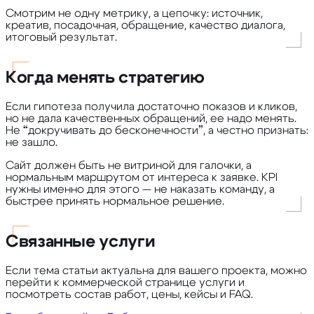
Смотрим не одну метрику, а цепочку: источник,
креатив, посадочная, обращение, качество диалога,
итоговый результат.
Когда менять стратегию
Если гипотеза получила достаточно показов и кликов,
но не дала качественных обращений, ее надо менять.
Не “докручивать до бесконечности”, а честно признать:
не зашло.
Сайт должен быть не витриной для галочки, а
нормальным маршрутом от интереса к заявке. KPI
нужны именно для этого — не наказать команду, а
быстрее принять нормальное решение.
Связанные услуги
Если тема статьи актуальна для вашего проекта, можно
перейти к коммерческой странице услуги и
посмотреть состав работ, цены, кейсы и FAQ.