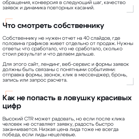
обращения, конверсия в следующий шаг, качество
заявок и динамика повторных касаний.
Что смотреть собственнику
Собственнику не нужен отчет на 40 слайдов, где
половина графиков живет отдельно от продаж. Нужны
ответы: что сработало, что не сработало, сколько
стоил результат и что делаем дальше.
Для этого сайт, лендинг, веб-сервис и формы заявок
должны быть связаны с понятными событиями:
отправка формы, звонок, клик в мессенджер, бронь,
запись или запрос расчета.
Как не попасть в ловушку красивых
цифр
Высокий CTR может радовать, но если после клика
человек не оставляет заявку, радость быстро
заканчивается. Низкая цена лида тоже не всегда
победа, если лиды нецелевые.