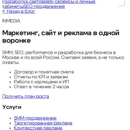
Разработка сайтов
Веб-сервисы и личные
кабинеты
SEO-продвижение
← Назад в блог
INMEDIA
Маркетинг, сайт и реклама в одной
воронке
SMM, SEO, performance и разработка для бизнеса в
Москве и по всей России. Считаем заявки, а не только
охваты.
Договор и понятная смета
Отчеты по KPI и заявкам
Работа с юрлицами и ИП
Ответ в течение 2 часов
Получить план роста
Услуги
SMM-продвижение
Таргетированная реклама
Контекстная реклама