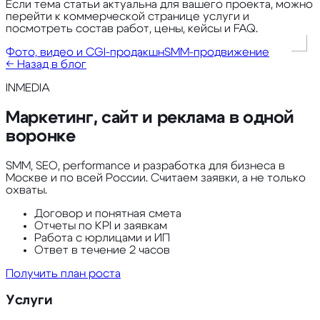
Если тема статьи актуальна для вашего проекта, можно
перейти к коммерческой странице услуги и
посмотреть состав работ, цены, кейсы и FAQ.
Фото, видео и CGI-продакшн
SMM-продвижение
← Назад в блог
INMEDIA
Маркетинг, сайт и реклама в одной
воронке
SMM, SEO, performance и разработка для бизнеса в
Москве и по всей России. Считаем заявки, а не только
охваты.
Договор и понятная смета
Отчеты по KPI и заявкам
Работа с юрлицами и ИП
Ответ в течение 2 часов
Получить план роста
Услуги