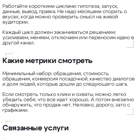
Работайте короткими циклами: гипотеза, запуск,
данные, вывод, правка. Не надо месяцами спорить о
вкусах, когда можно проверить смысл на живой
аудитории.
Каждый цикл должен заканчиваться решением:
усиливаем, меняем, отключаем или переносим идею в
другой канал.
Какие метрики смотреть
Минимальный набор: обращения, стоимость
обращения, конверсия посадочной, качество диалогов
и доля людей, которые дошли до следующего шага.
Если смотреть только клики и охваты, можно легко
убедить себя, что все идет хорошо. А потом внезапно
обнаружить, что продаж нет. Неловко, дорого, зато с
графиками.
Связанные услуги