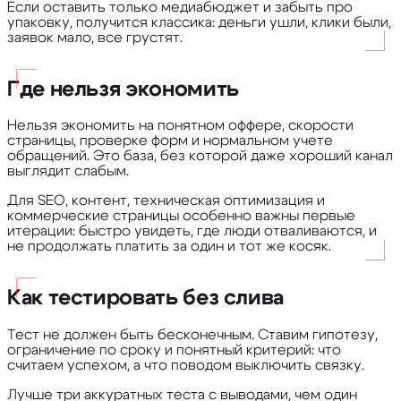
Если оставить только медиабюджет и забыть про
упаковку, получится классика: деньги ушли, клики были,
заявок мало, все грустят.
Где нельзя экономить
Нельзя экономить на понятном оффере, скорости
страницы, проверке форм и нормальном учете
обращений. Это база, без которой даже хороший канал
выглядит слабым.
Для SEO, контент, техническая оптимизация и
коммерческие страницы особенно важны первые
итерации: быстро увидеть, где люди отваливаются, и
не продолжать платить за один и тот же косяк.
Как тестировать без слива
Тест не должен быть бесконечным. Ставим гипотезу,
ограничение по сроку и понятный критерий: что
считаем успехом, а что поводом выключить связку.
Лучше три аккуратных теста с выводами, чем один