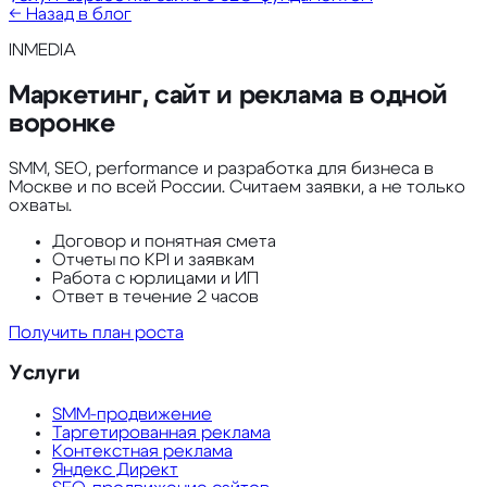
← Назад в блог
INMEDIA
Маркетинг, сайт и реклама в одной
воронке
SMM, SEO, performance и разработка для бизнеса в
Москве и по всей России. Считаем заявки, а не только
охваты.
Договор и понятная смета
Отчеты по KPI и заявкам
Работа с юрлицами и ИП
Ответ в течение 2 часов
Получить план роста
Услуги
SMM-продвижение
Таргетированная реклама
Контекстная реклама
Яндекс Директ