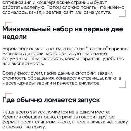
оптимизация и коммерческие страницы будут
работать вслепую. Потом сложно понять, что именно
сломалось: канал, креатив, сайт или сама услуга.
Минимальный набор на первые две
недели
Берем несколько гипотез, а не один “главный” вариант.
Разные аудитории часто реагируют на разные
аргументы: цена, скорость, кейсы, гарантия, удобство
или экспертность.
Сразу фиксируем, какие данные смотрим: заявки,
стоимость обращения, конверсия страницы, клики в
мессенджеры, звонки и качество диалогов.
Где обычно ломается запуск
Чаще всего запуск ломается не в одном месте.
Креатив обещает одно, страница говорит другое,
форма просит слишком много, а после заявки человеку
отвечают не сразу.