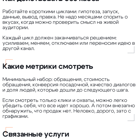
Работайте короткими циклами: гипотеза, запуск,
данные, вывод, правка. Не надо месяцами спорить о
вкусах, когда можно проверить смысл на живой
аудитории.
Каждый цикл должен заканчиваться решением:
усиливаем, меняем, отключаем или переносим идею в
другой канал.
Какие метрики смотреть
Минимальный набор: обращения, стоимость
обращения, конверсия посадочной, качество диалогов
и доля людей, которые дошли до следующего шага.
Если смотреть только клики и охваты, можно легко
убедить себя, что все идет хорошо. А потом внезапно
обнаружить, что продаж нет. Неловко, дорого, зато с
графиками.
Связанные услуги