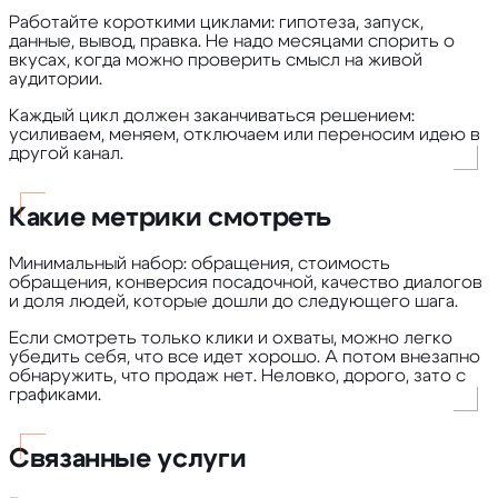
Работайте короткими циклами: гипотеза, запуск,
данные, вывод, правка. Не надо месяцами спорить о
вкусах, когда можно проверить смысл на живой
аудитории.
Каждый цикл должен заканчиваться решением:
усиливаем, меняем, отключаем или переносим идею в
другой канал.
Какие метрики смотреть
Минимальный набор: обращения, стоимость
обращения, конверсия посадочной, качество диалогов
и доля людей, которые дошли до следующего шага.
Если смотреть только клики и охваты, можно легко
убедить себя, что все идет хорошо. А потом внезапно
обнаружить, что продаж нет. Неловко, дорого, зато с
графиками.
Связанные услуги