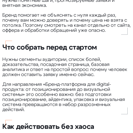
нужны понятные шаги, прогнозируемые заявки и
внятная экономика.
Бренд помогает не объяснять с нуля каждый раз,
почему вам можно доверять и почему цена не взята с
потолка. Поэтому смотреть на канал отдельно от сайта,
оффера и обработки обращений уже опасно.
Что собрать перед стартом
Нужны сегменты аудитории, список болей,
доказательства, посадочная страница, базовая
аналитика и ответ на простой вопрос: почему человек
должен оставить заявку именно сейчас.
Для направления «Бренд-платформа для digital-
продукта: от позиционирования до визуальной
системы» это особенно важно: без подготовки
позиционирование, айдентика, упаковка и визуальная
система превращаются в набор разрозненных
действий.
Как действовать без хаоса