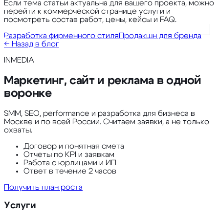
Если тема статьи актуальна для вашего проекта, можно
перейти к коммерческой странице услуги и
посмотреть состав работ, цены, кейсы и FAQ.
Разработка фирменного стиля
Продакшн для бренда
← Назад в блог
INMEDIA
Маркетинг, сайт и реклама в одной
воронке
SMM, SEO, performance и разработка для бизнеса в
Москве и по всей России. Считаем заявки, а не только
охваты.
Договор и понятная смета
Отчеты по KPI и заявкам
Работа с юрлицами и ИП
Ответ в течение 2 часов
Получить план роста
Услуги