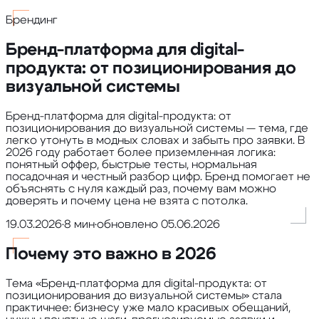
Брендинг
Бренд-платформа для digital-
продукта: от позиционирования до
визуальной системы
Бренд-платформа для digital-продукта: от
позиционирования до визуальной системы — тема, где
легко утонуть в модных словах и забыть про заявки. В
2026 году работает более приземленная логика:
понятный оффер, быстрые тесты, нормальная
посадочная и честный разбор цифр. Бренд помогает не
объяснять с нуля каждый раз, почему вам можно
доверять и почему цена не взята с потолка.
19.03.2026
•
8 мин
•
обновлено
05.06.2026
Почему это важно в 2026
Тема «Бренд-платформа для digital-продукта: от
позиционирования до визуальной системы» стала
практичнее: бизнесу уже мало красивых обещаний,