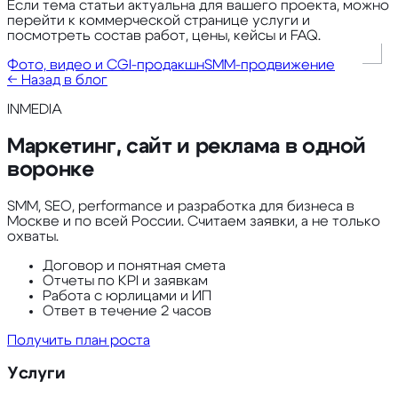
Если тема статьи актуальна для вашего проекта, можно
перейти к коммерческой странице услуги и
посмотреть состав работ, цены, кейсы и FAQ.
Фото, видео и CGI-продакшн
SMM-продвижение
← Назад в блог
INMEDIA
Маркетинг, сайт и реклама в одной
воронке
SMM, SEO, performance и разработка для бизнеса в
Москве и по всей России. Считаем заявки, а не только
охваты.
Договор и понятная смета
Отчеты по KPI и заявкам
Работа с юрлицами и ИП
Ответ в течение 2 часов
Получить план роста
Услуги