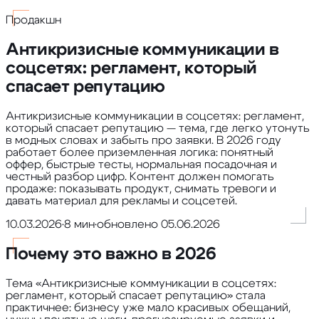
Продакшн
Антикризисные коммуникации в
соцсетях: регламент, который
спасает репутацию
Антикризисные коммуникации в соцсетях: регламент,
который спасает репутацию — тема, где легко утонуть
в модных словах и забыть про заявки. В 2026 году
работает более приземленная логика: понятный
оффер, быстрые тесты, нормальная посадочная и
честный разбор цифр. Контент должен помогать
продаже: показывать продукт, снимать тревоги и
давать материал для рекламы и соцсетей.
10.03.2026
•
8 мин
•
обновлено
05.06.2026
Почему это важно в 2026
Тема «Антикризисные коммуникации в соцсетях:
регламент, который спасает репутацию» стала
практичнее: бизнесу уже мало красивых обещаний,