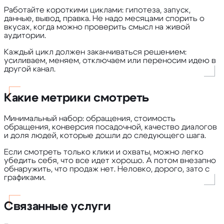
Работайте короткими циклами: гипотеза, запуск,
данные, вывод, правка. Не надо месяцами спорить о
вкусах, когда можно проверить смысл на живой
аудитории.
Каждый цикл должен заканчиваться решением:
усиливаем, меняем, отключаем или переносим идею в
другой канал.
Какие метрики смотреть
Минимальный набор: обращения, стоимость
обращения, конверсия посадочной, качество диалогов
и доля людей, которые дошли до следующего шага.
Если смотреть только клики и охваты, можно легко
убедить себя, что все идет хорошо. А потом внезапно
обнаружить, что продаж нет. Неловко, дорого, зато с
графиками.
Связанные услуги